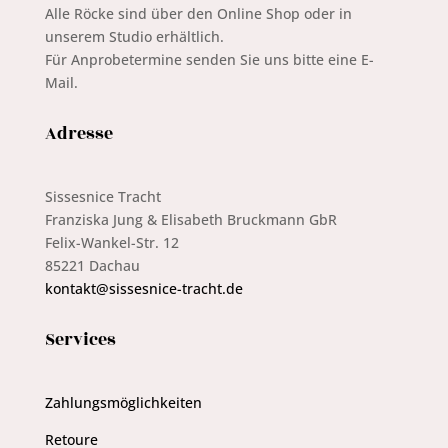
Alle Röcke sind über den Online Shop oder in
unserem Studio erhältlich.
Für Anprobetermine senden Sie uns bitte eine E-
Mail.
Adresse
Sissesnice Tracht
Franziska Jung & Elisabeth Bruckmann GbR
Felix-Wankel-Str. 12
85221 Dachau
kontakt@sissesnice-tracht.de
Services
Zahlungsmöglichkeiten
Retoure