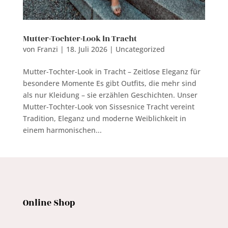
Mutter-Tochter-Look in Tracht
von
Franzi
|
18. Juli 2026
|
Uncategorized
Mutter-Tochter-Look in Tracht – Zeitlose Eleganz für
besondere Momente Es gibt Outfits, die mehr sind
als nur Kleidung – sie erzählen Geschichten. Unser
Mutter-Tochter-Look von Sissesnice Tracht vereint
Tradition, Eleganz und moderne Weiblichkeit in
einem harmonischen...
Online Shop