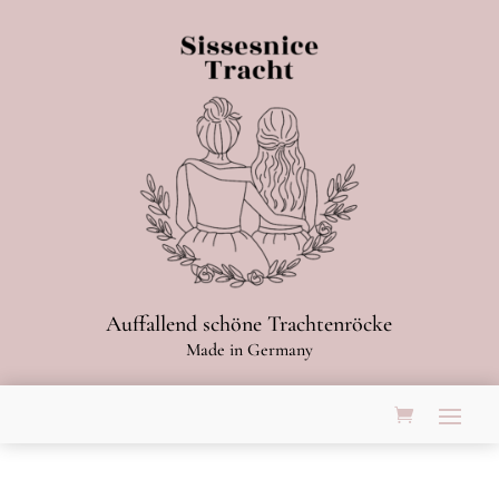
Auffallend schöne Trachtenröcke
Made in Germany