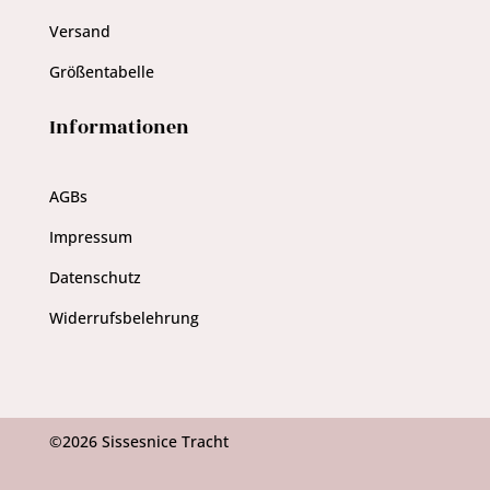
Versand
Größentabelle
Informationen
AGBs
Impressum
Datenschutz
Widerrufsbelehrung
©2026 Sissesnice Tracht